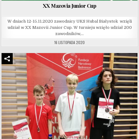
XX Mazovia Junior Cup
W dniach 12-15.11.2020 zawodnicy UKS Hubal Białystok wzięli
udział w XX Mazovii Junior Cup. W turnieju wzięło udział 200
zawodników,…
16 LISTOPADA 2020