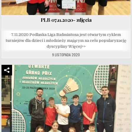
PLB 07.11.2020- zdjęcia
7.11.2020 Podlaska Liga Badmintona jest otwartym cyklem
turniejów dla dzieci i młodzieży mającym na celu popularyzację
dyscypliny Więcej>>
9 LISTOPADA 2020