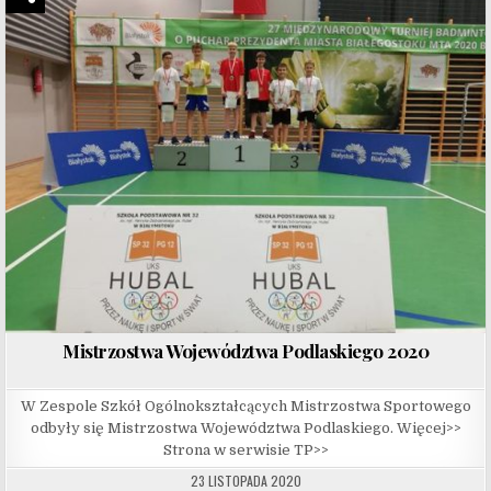
Mistrzostwa Województwa Podlaskiego 2020
W Zespole Szkół Ogólnokształcących Mistrzostwa Sportowego
odbyły się Mistrzostwa Województwa Podlaskiego. Więcej>>
Strona w serwisie TP>>
23 LISTOPADA 2020