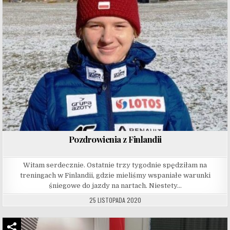
Pozdrowienia z Finlandii
Witam serdecznie. Ostatnie trzy tygodnie spędziłam na
treningach w Finlandii, gdzie mieliśmy wspaniałe warunki
śniegowe do jazdy na nartach. Niestety…
25 LISTOPADA 2020