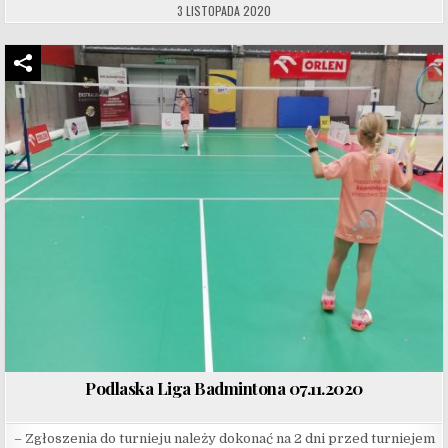
3 LISTOPADA 2020
Podlaska Liga Badmintona 07.11.2020
– Zgłoszenia do turnieju należy dokonać na 2 dni przed turniejem