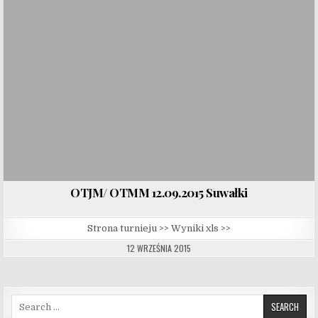
OTJM/ OTMM 12.09.2015 Suwałki
Strona turnieju >> Wyniki xls >>
12 WRZEŚNIA 2015
Search for: