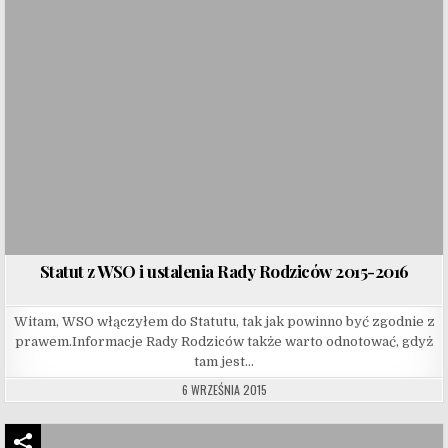
Statut z WSO i ustalenia Rady Rodziców 2015-2016
Witam, WSO włączyłem do Statutu, tak jak powinno być zgodnie z
prawem.Informacje Rady Rodziców także warto odnotować, gdyż
tam jest…
6 WRZEŚNIA 2015