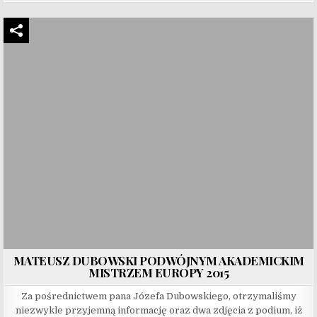
MATEUSZ DUBOWSKI PODWÓJNYM AKADEMICKIM
MISTRZEM EUROPY 2015
Za pośrednictwem pana Józefa Dubowskiego, otrzymaliśmy
niezwykle przyjemną informację oraz dwa zdjęcia z podium, iż