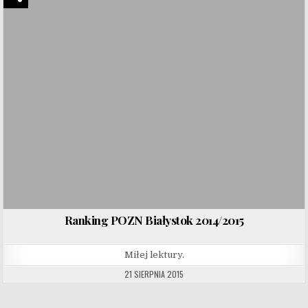
Ranking POZN Białystok 2014/2015
Miłej lektury.
21 SIERPNIA 2015