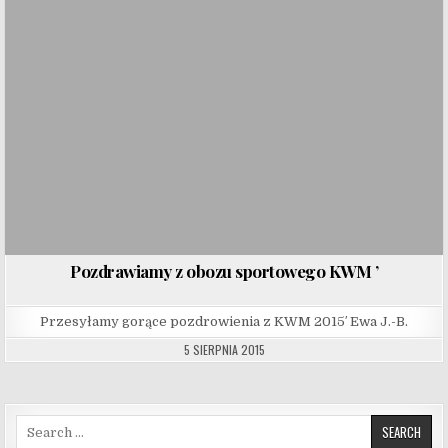
Pozdrawiamy z obozu sportowego KWM ’
Przesyłamy gorące pozdrowienia z KWM 2015′ Ewa J.-B.
5 SIERPNIA 2015
Search for: