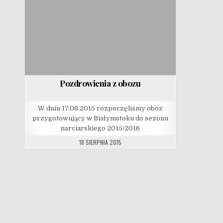
Pozdrowienia z obozu
W dniu 17.08.2015 rozpoczęliśmy obóz
przygotowujący w Białymstoku do sezonu
narciarskiego 2015/2016
18 SIERPNIA 2015