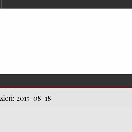
zień:
2015-08-18