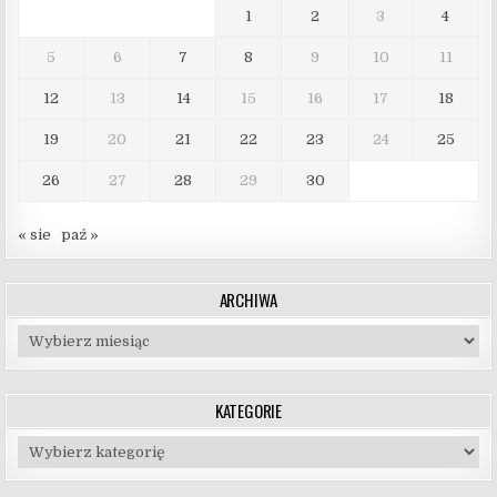
1
2
3
4
5
6
7
8
9
10
11
12
13
14
15
16
17
18
19
20
21
22
23
24
25
26
27
28
29
30
« sie
paź »
ARCHIWA
Archiwa
KATEGORIE
Kategorie