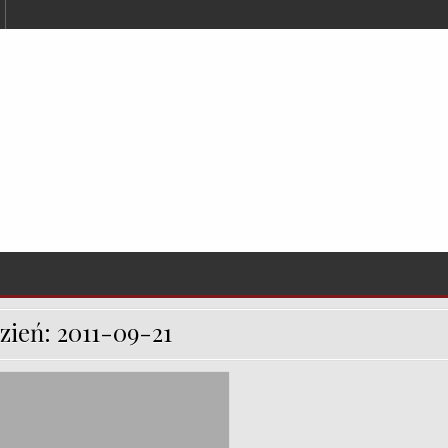
zień:
2011-09-21