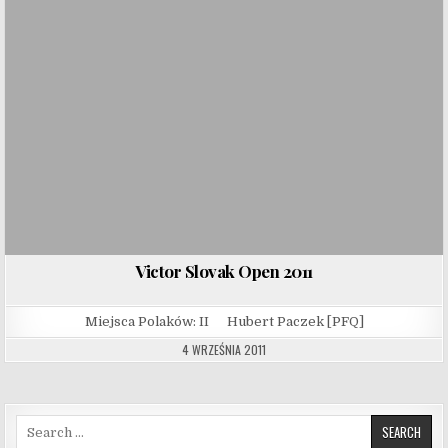
Victor Slovak Open 2011
Miejsca Polaków: II Hubert Paczek [PFQ]
4 WRZEŚNIA 2011
Search for: