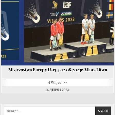
Mistrzostwa Europy U-17 4-12.08.2023r. Vilno-Litwa
4 Więcej >>
16 SIERPNIA 2023
Search for: