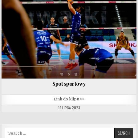
Spot sportowy
Link do klipu >>
19 LIPCA 2023
Search for: