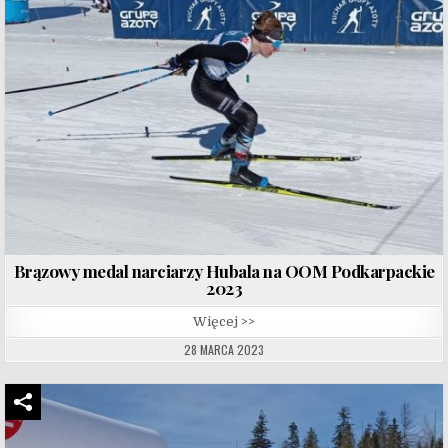
Brązowy medal narciarzy Hubala na OOM Podkarpackie
2023
Więcej >>
28 MARCA 2023