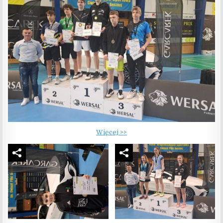
Więcej >>