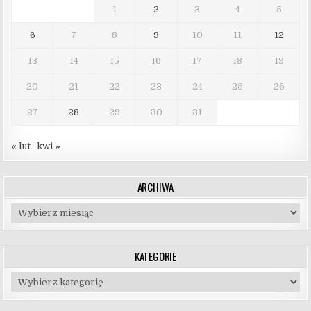
1
2
3
4
5
6
7
8
9
10
11
12
13
14
15
16
17
18
19
20
21
22
23
24
25
26
27
28
29
30
31
« lut
kwi »
ARCHIWA
Archiwa
KATEGORIE
Kategorie