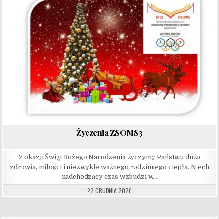
Życzenia ZSOMS3
Z okazji Świąt Bożego Narodzenia życzymy Państwu dużo
zdrowia, miłości i niezwykle ważnego rodzinnego ciepła. Niech
nadchodzący czas wzbudzi w…
22 GRUDNIA 2020