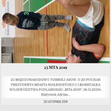
25 MTA 2019
25 MIĘDZYNARODOWY TURNIEJ ASÓW O 20 PUCHAR
PREZYDENTA MIASTA BIAŁEGOSTOKU I 1 MARSZAŁKA
WOJEWÓDZTWA PODLASKIEGO „MTA 2019”, 26.11.2019r.
Białystok Adrian…
28 LISTOPADA 2019