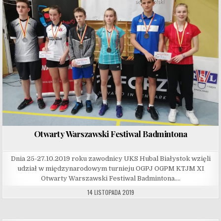
Otwarty Warszawski Festiwal Badmintona
Dnia 25-27.10.2019 roku zawodnicy UKS Hubal Białystok wzięli
udział w międzynarodowym turnieju OGPJ OGPM KTJM XI
Otwarty Warszawski Festiwal Badmintona….
14 LISTOPADA 2019