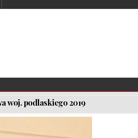
a woj. podlaskiego 2019