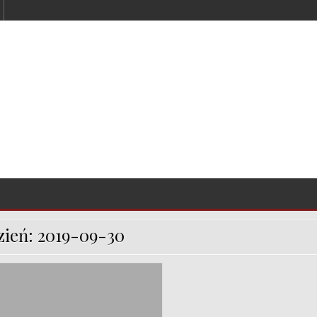
zień:
2019-09-30