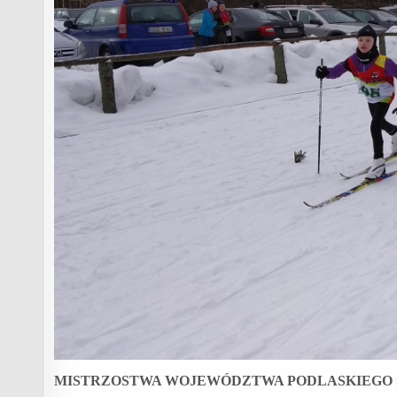
MISTRZOSTWA WOJEWÓDZTWA PODLASKIEGO 