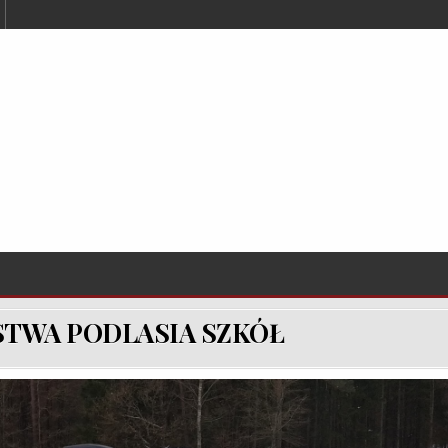
TWA PODLASIA SZKÓŁ