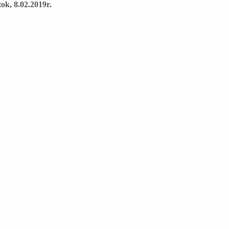
, 8.02.2019r.