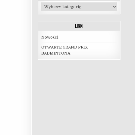
Kategorie
LINKI
Nowości
OTWARTE GRAND PRIX
BADMINTONA