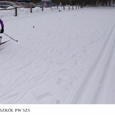
SZKÓŁ PW SZS