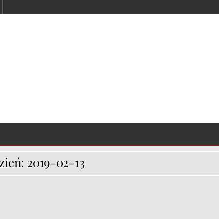
zień:
2019-02-13