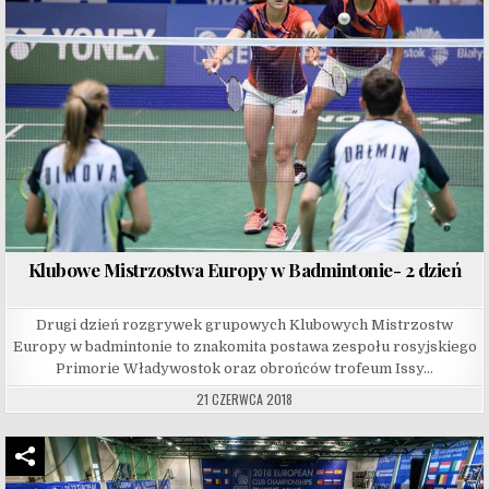
Klubowe Mistrzostwa Europy w Badmintonie- 2 dzień
Drugi dzień rozgrywek grupowych Klubowych Mistrzostw
Europy w badmintonie to znakomita postawa zespołu rosyjskiego
Primorie Władywostok oraz obrońców trofeum Issy…
21 CZERWCA 2018