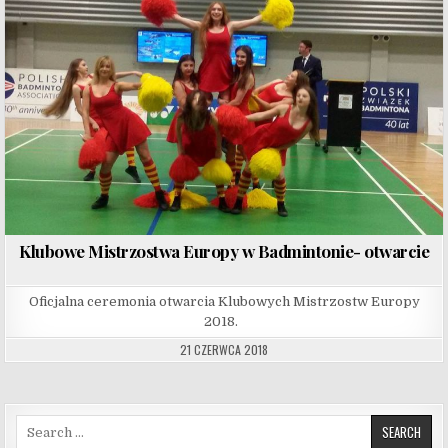
Klubowe Mistrzostwa Europy w Badmintonie- otwarcie
Oficjalna ceremonia otwarcia Klubowych Mistrzostw Europy
2018.
21 CZERWCA 2018
Search for: