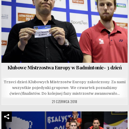
Klubowe Mistrzostwa Europy w Badmintonie- 3 dzień
Trzeci dzień Klubowych Mistrzostw Europy zakończony. Za nami
wszystkie pojedynki grupowe. We czwartek poznaliśmy
ćwierćfinalistów. Do kolejnej fazy mistrzostw awansowało…
21 CZERWCA 2018