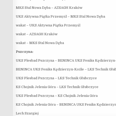
MKS Stal Nowa Dęba – AZSAGH Kraków
UKS Aktywna Piątka Przemyśl – MKS Stal Nowa Dęba
wakat – UKS Aktywna Piątka Przemyśl
wakat – AZSAGH Kraków
wakat – MKS Stal Nowa Dęba
Pszczyna:
UKS Plesbad Pszczyna – BENINCA UKS Feniks Kędzierzyn
BENINCA UKS Feniks Kędzierzyn-Koźle – LKS Technik Głu
UKS Plesbad Pszczyna – LKS Technik Głubczyce
KS Chojnik Jelenia Góra – LKS Technik Głubczyce
UKS Plesbad Pszczyna – KS Chojnik Jelenia Góra
KS Chojnik Jelenia Góra – BENINCA UKS Feniks Kędzierzy
Lech Szargiej