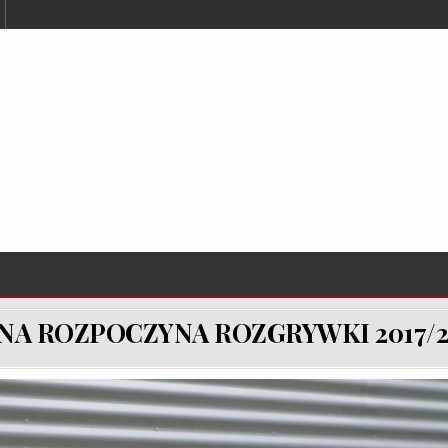
A ROZPOCZYNA ROZGRYWKI 2017/2