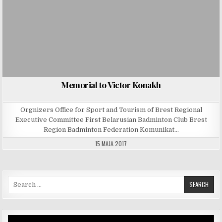
Memorial to Victor Konakh
Orgnizers Office for Sport and Tourism of Brest Regional
Executive Committee First Belarusian Badminton Club Brest
Region Badminton Federation Komunikat…
15 MAJA 2017
Search for:
Odtwarzacz