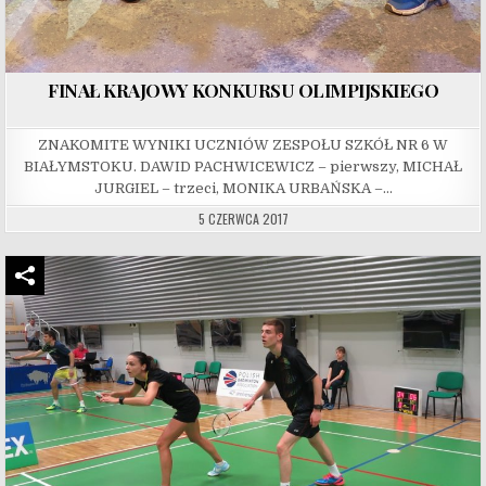
FINAŁ KRAJOWY KONKURSU OLIMPIJSKIEGO
ZNAKOMITE WYNIKI UCZNIÓW ZESPOŁU SZKÓŁ NR 6 W
BIAŁYMSTOKU. DAWID PACHWICEWICZ – pierwszy, MICHAŁ
JURGIEL – trzeci, MONIKA URBAŃSKA –…
5 CZERWCA 2017