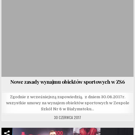
Nowe zasady wynajmu obiektów sportowych w ZS6
Zgodnie z wcześniejszą zapowiedzią, z dniem 30.06.2017r.
wszystkie umowy na wynajem obiektów sportowych w Zespole
Szkół Nr 6 w Białymstoku…
30 CZERWCA 2017