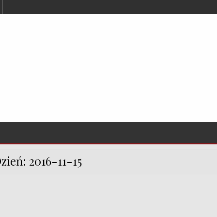
zień:
2016-11-15