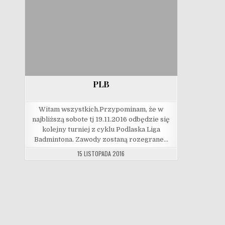
PLB
Witam wszystkich.Przypominam, że w
najbliższą sobote tj 19.11.2016 odbędzie się
kolejny turniej z cyklu Podlaska Liga
Badmintona. Zawody zostaną rozegrane…
15 LISTOPADA 2016