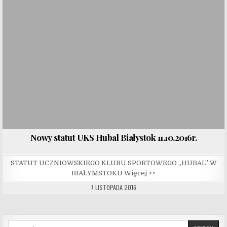
Nowy statut UKS Hubal Białystok 11.10.2016r.
STATUT UCZNIOWSKIEGO KLUBU SPORTOWEGO „HUBAL” W
BIAŁYMSTOKU Więcej >>
7 LISTOPADA 2016
Search for: