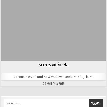
MTA 2016 Żaczki
Strona z wynikami >> Wyniki w excelu >> Zdjęcia >>
29 KWIETNIA 2016
Search for: