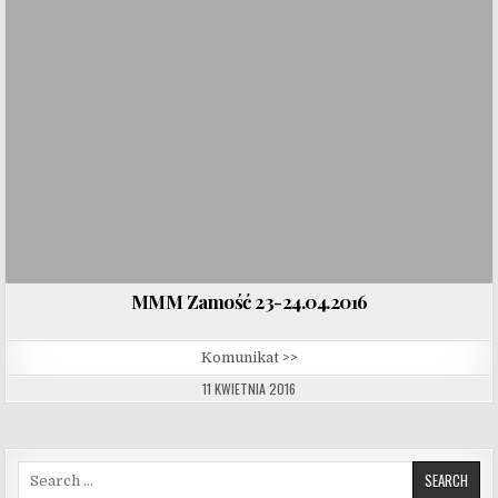
MMM Zamość 23-24.04.2016
Komunikat >>
11 KWIETNIA 2016
Search for: