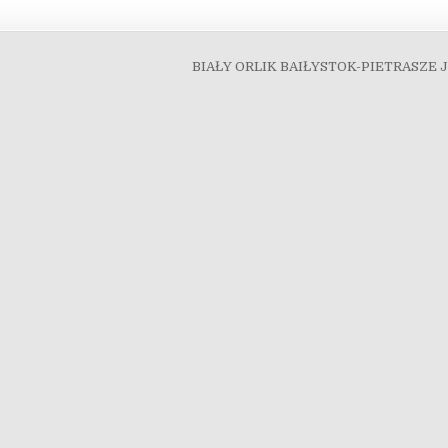
BIAŁY ORLIK BAIŁYSTOK-PIETRASZE 