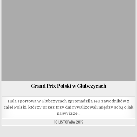
Grand Prix Polski w Głubczycach
Hala sportowa w Głubczycach zgromadziła 140 zawodników z
całej Polski, którzy przez trzy dni rywalizowali między sobą o jak
najwyższe…
10 LISTOPADA 2015