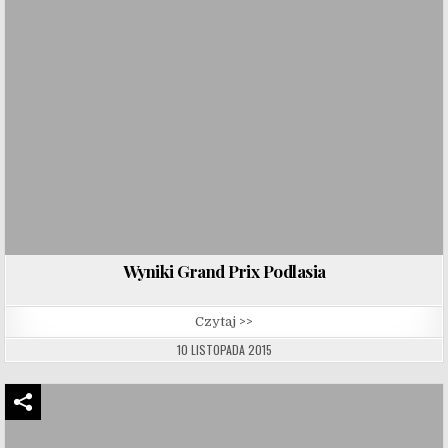
Wyniki Grand Prix Podlasia
Czytaj >>
10 LISTOPADA 2015