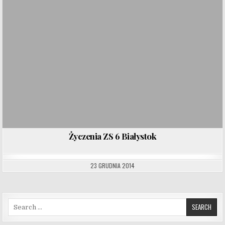
Życzenia ZS 6 Białystok
23 GRUDNIA 2014
Search for: