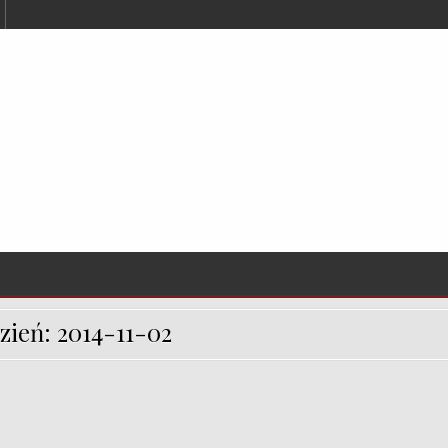
zień:
2014-11-02