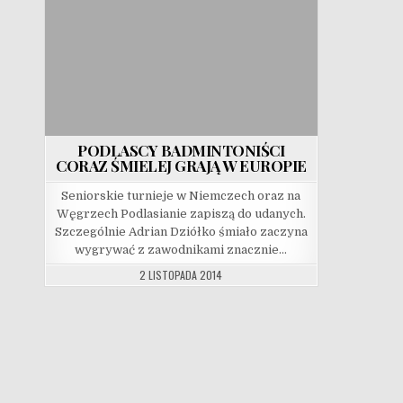
PODLASCY BADMINTONIŚCI
CORAZ ŚMIELEJ GRAJĄ W EUROPIE
Seniorskie turnieje w Niemczech oraz na
Węgrzech Podlasianie zapiszą do udanych.
Szczególnie Adrian Dziółko śmiało zaczyna
wygrywać z zawodnikami znacznie…
2 LISTOPADA 2014