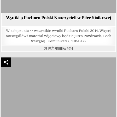
Wyniki 9 Pucharu Polski Nauczycieli w Piłce Siatkowej
W załączeniu >> wszystkie wyniki Pucharu Polski 2014. Więcej
szczegółów i materiał zdjęciowy będzie jutro.Pozdrawia, Lech
Szargiej. Komunikat>>, Tabele>>
25 PAŹDZIERNIKA 2014