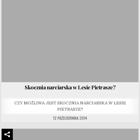
Skocznia narciarska w Lesie Pietrasze?
CZY MOŻLIWA JEST SKOCZNIA NARCIARSKA W LESIE
PIETRASZE?
12 PAŹDZIERNIKA 2014