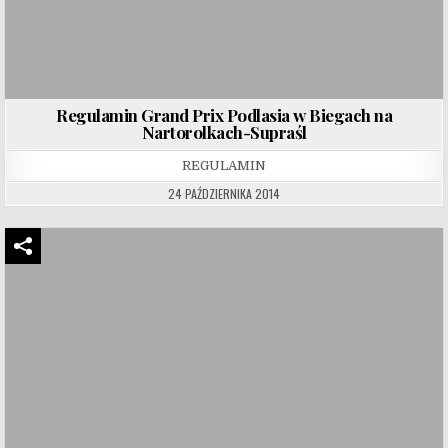
Regulamin Grand Prix Podlasia w Biegach na
Nartorolkach-Supraśl
REGULAMIN
24 PAŹDZIERNIKA 2014