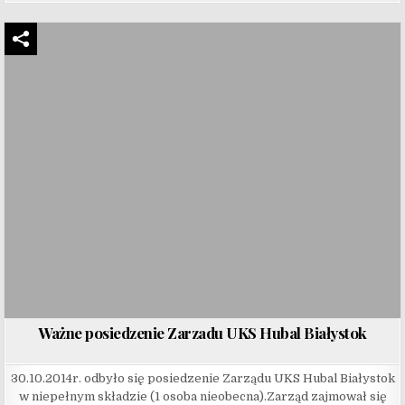
Ważne posiedzenie Zarzadu UKS Hubal Białystok
30.10.2014r. odbyło się posiedzenie Zarządu UKS Hubal Białystok
w niepełnym składzie (1 osoba nieobecna).Zarząd zajmował się