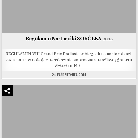
Regulamin Nartorolki SOKÓŁKA 2014
REGULAMIN VIII Grand Prix Podlasia w biegach na nartorolkach
26.10.2014 w Sokółce. Serdecznie zapraszam. Możliwość startu
dzieci III kl. i…
24 PAŹDZIERNIKA 2014