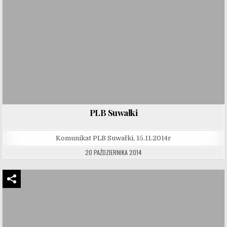
PLB Suwałki
Komunikat PLB Suwałki, 15.11.2014r
20 PAŹDZIERNIKA 2014