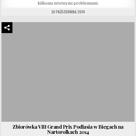
kilkoma istotnymi problemami:
30 PAŹDZIERNIKA 2014
Zbiorówka VIII Grand Prix Podlasia w Biegach na
Nartorolkach 2014