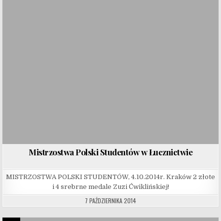
Mistrzostwa Polski Studentów w Łucznictwie
MISTRZOSTWA POLSKI STUDENTÓW, 4.10.2014r. Kraków 2 złote
i 4 srebrne medale Zuzi Ćwiklińskiej!
7 PAŹDZIERNIKA 2014