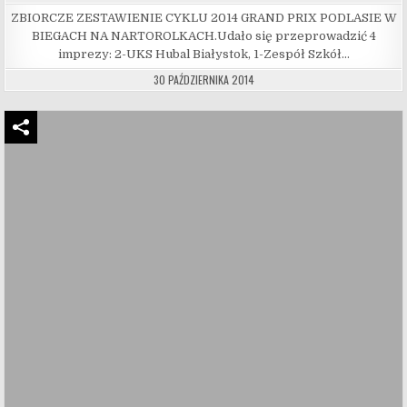
ZBIORCZE ZESTAWIENIE CYKLU 2014 GRAND PRIX PODLASIE W
BIEGACH NA NARTOROLKACH.Udało się przeprowadzić 4
imprezy: 2-UKS Hubal Białystok, 1-Zespół Szkół…
30 PAŹDZIERNIKA 2014