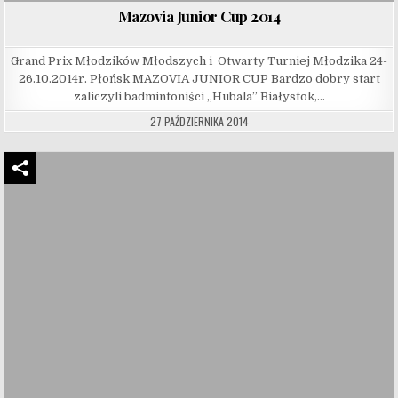
Mazovia Junior Cup 2014
Grand Prix Młodzików Młodszych i Otwarty Turniej Młodzika 24-
26.10.2014r. Płońsk MAZOVIA JUNIOR CUP Bardzo dobry start
zaliczyli badmintoniści ,,Hubala” Białystok,…
27 PAŹDZIERNIKA 2014