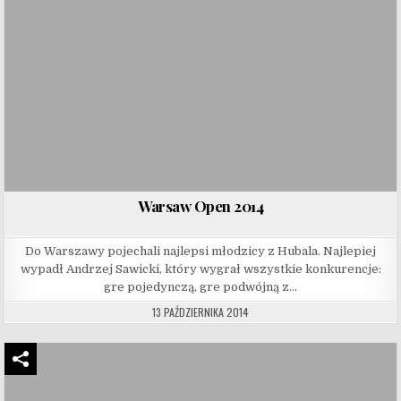
Warsaw Open 2014
Do Warszawy pojechali najlepsi młodzicy z Hubala. Najlepiej
wypadł Andrzej Sawicki, który wygrał wszystkie konkurencje:
gre pojedynczą, gre podwójną z…
13 PAŹDZIERNIKA 2014