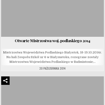
Otwarte Mistrzostwa woj. podlaskiego 2014
Mistrzostwa Województwa Podlaskiego Białystok, 18-19.10.2014r.
Na hali Zespołu Szkół nr 6 w Białymstoku, rozegrane zostały
Mistrzostwa Województwa Podlaskiego w Badmintonie;…
20 PAŹDZIERNIKA 2014