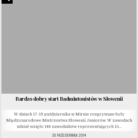
Bardzo dobry start Badmintonistów w Słowenii
W dniach 17-19 października w Mirnie rozgrywane były
Międzynarodowe Mistrzostwa Słowenii Juniorów. W zawodach
udział wzięło 146 zawodników reprezentujących 15…
30 PAŹDZIERNIKA 2014