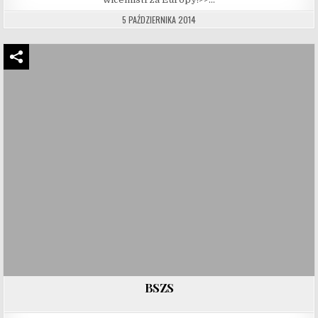
5 PAŹDZIERNIKA 2014
BSZS