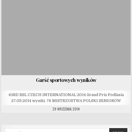
Garść sportowych wyników
43RD RSL CZECH INTERNATIONAL 2014 Grand Prix Podlasia
27.09.2014 wyniki. 76 MISTRZOSTWA POLSKI SENIORÓW
29 WRZEŚNIA 2014
Search for: