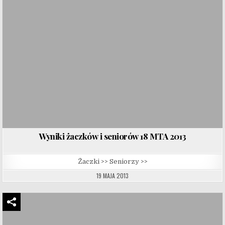
Wyniki żaczków i seniorów 18 MTA 2013
Żaczki >> Seniorzy >>
19 MAJA 2013