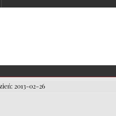
zień:
2013-02-26