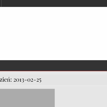
zień:
2013-02-25