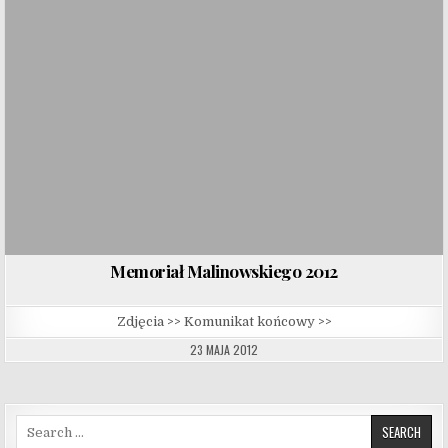
Memoriał Malinowskiego 2012
Zdjęcia >> Komunikat końcowy >>
23 MAJA 2012
Search for: