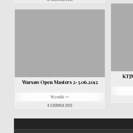
KTJM
Warsaw Open Masters 2-3.06.2012
Wyniki >>
4 CZERWCA 2012