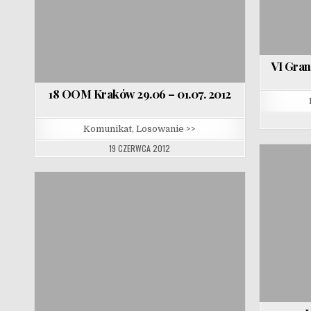
VI Gran
18 OOM Kraków 29.06 – 01.07. 2012
Komunikat, Losowanie >>
19 CZERWCA 2012