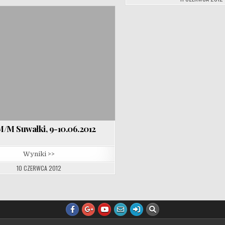
/M Suwałki, 9-10.06.2012
Wyniki >>
10 CZERWCA 2012