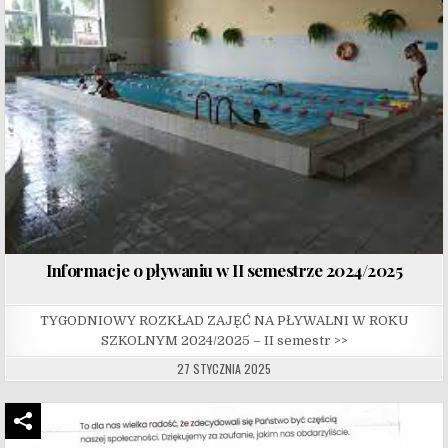
Informacje o pływaniu w II semestrze 2024/2025
TYGODNIOWY ROZKŁAD ZAJĘĆ NA PŁYWALNI W ROKU
SZKOLNYM 2024/2025 – II semestr >>
27 STYCZNIA 2025