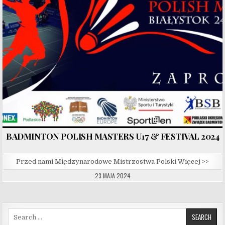
BADMINTON POLISH MASTERS U17 & FESTIVAL 2024
Przed nami Międzynarodowe Mistrzostwa Polski Więcej >>
23 MAJA 2024
Search for: