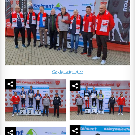
Czytaj więcej >>