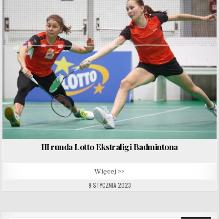
III runda Lotto Ekstraligi Badmintona
Więcej >>
9 STYCZNIA 2023