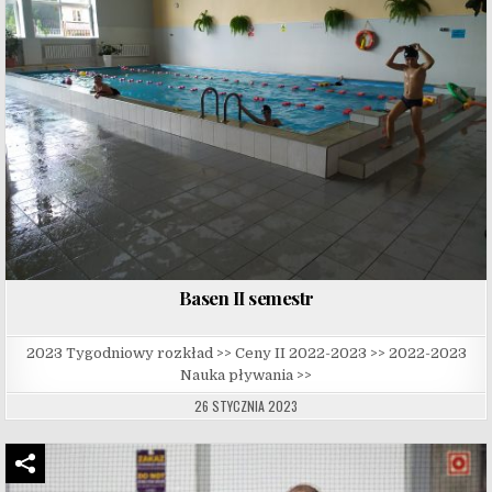
Basen II semestr
2023 Tygodniowy rozkład >> Ceny II 2022-2023 >> 2022-2023
Nauka pływania >>
26 STYCZNIA 2023