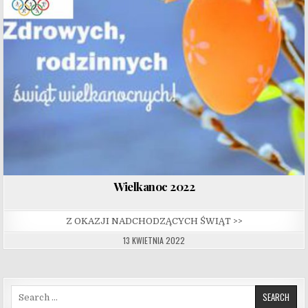
Wielkanoc 2022
Z OKAZJI NADCHODZĄCYCH ŚWIĄT >>
13 KWIETNIA 2022
Search for: