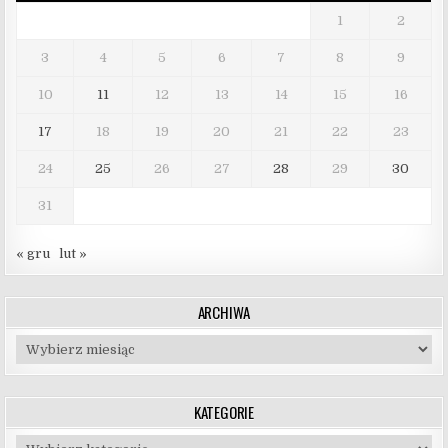
1
2
3
4
5
6
7
8
9
10
11
12
13
14
15
16
17
18
19
20
21
22
23
24
25
26
27
28
29
30
31
« gru
lut »
ARCHIWA
Archiwa
KATEGORIE
Kategorie