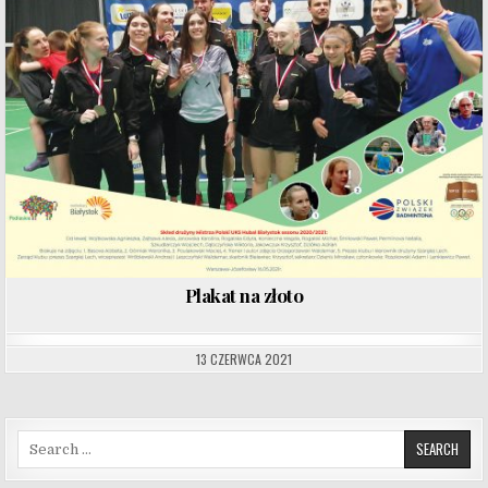
Plakat na złoto
13 CZERWCA 2021
Search for: