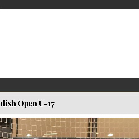
olish Open U-17