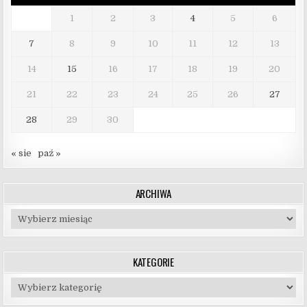
1
2
3
4
5
6
7
8
9
10
11
12
13
14
15
16
17
18
19
20
21
22
23
24
25
26
27
28
29
30
« sie
paź »
ARCHIWA
Archiwa
KATEGORIE
Kategorie