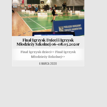
Finał Igrzysk Dzieci i Igrzysk
Młodzieży Szkolnej 06-08.03.2020r
Finał Igrzysk dzieci>> Finał Igrzysk
Młodzieży Szkolnej>>
6 MARCA 2020